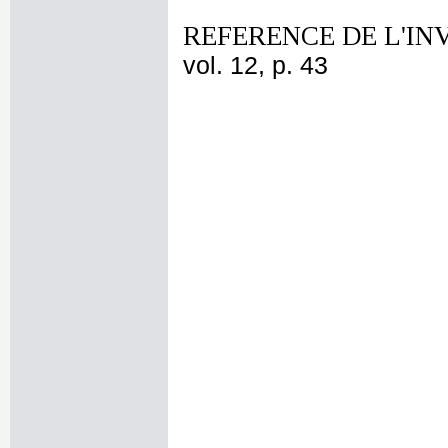
REFERENCE DE L'IN
vol. 12, p. 43