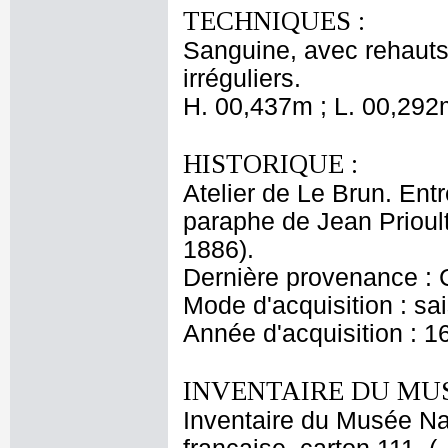
TECHNIQUES :
Sanguine, avec rehauts 
irréguliers.
H. 00,437m ; L. 00,292
HISTORIQUE :
Atelier de Le Brun. Entr
paraphe de Jean Prioul
1886).
Dernière provenance : 
Mode d'acquisition : sai
Année d'acquisition : 1
INVENTAIRE DU MU
Inventaire du Musée Na