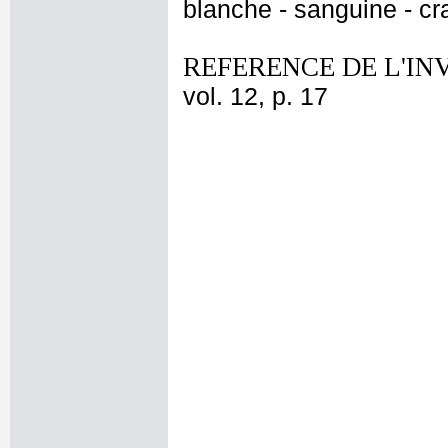
blanche - sanguine - cr
REFERENCE DE L'IN
vol. 12, p. 17