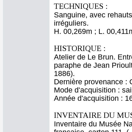
TECHNIQUES :
Sanguine, avec rehauts 
irréguliers.
H. 00,269m ; L. 00,411
HISTORIQUE :
Atelier de Le Brun. Entr
paraphe de Jean Prioul
1886).
Dernière provenance : 
Mode d'acquisition : sai
Année d'acquisition : 1
INVENTAIRE DU MU
Inventaire du Musée Na