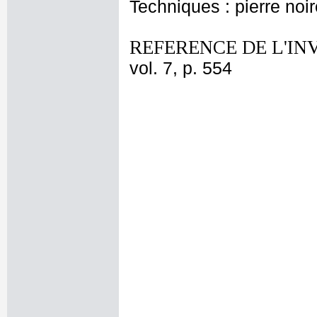
Techniques : pierre noir
REFERENCE DE L'IN
vol. 7, p. 554