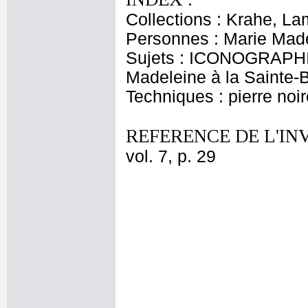
Collections : Krahe, La
Personnes : Marie Made
Sujets : ICONOGRAPHI
Madeleine à la Sainte
Techniques : pierre noir
REFERENCE DE L'IN
vol. 7, p. 29