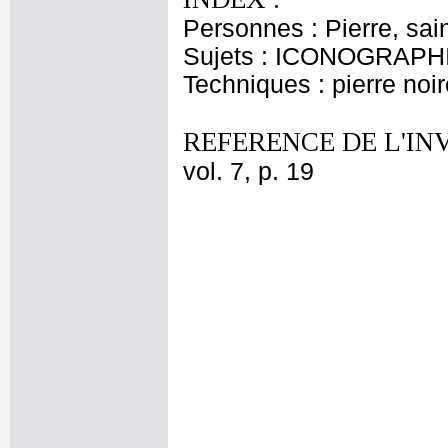
Personnes : Pierre, sai
Sujets : ICONOGRAPHI
Techniques : pierre noir
REFERENCE DE L'IN
vol. 7, p. 19