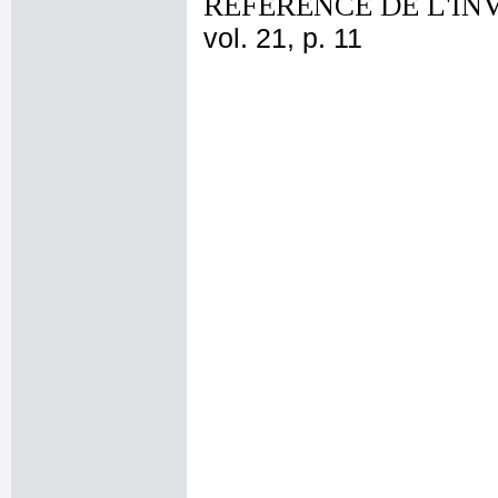
REFERENCE DE L'IN
vol. 21, p. 11