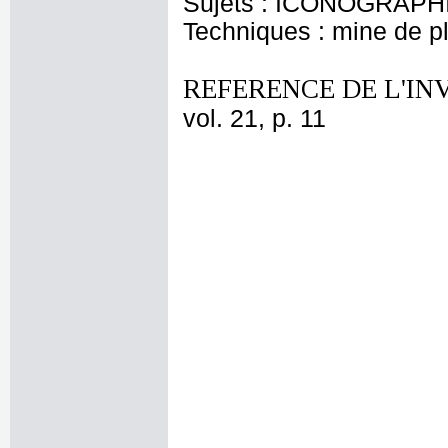
Sujets : ICONOGRAPH
Techniques : mine de 
REFERENCE DE L'IN
vol. 21, p. 11