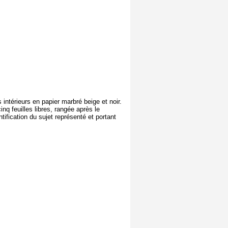
 intérieurs en papier marbré beige et noir.
 feuilles libres, rangée après le
ification du sujet représenté et portant