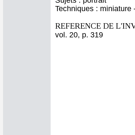
Sujets : portrait
Techniques : miniature -
REFERENCE DE L'IN
vol. 20, p. 319