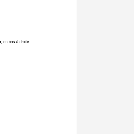
, en bas à droite.