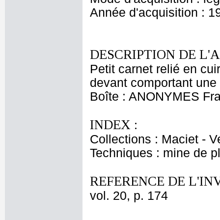
Année d'acquisition : 1
DESCRIPTION DE L'
Petit carnet relié en cu
devant comportant une 
Boîte : ANONYMES Franç
INDEX :
Collections : Maciet - V
Techniques : mine de 
REFERENCE DE L'IN
vol. 20, p. 174