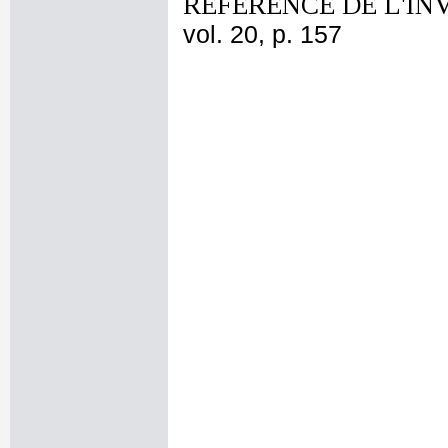
REFERENCE DE L'IN
vol. 20, p. 157