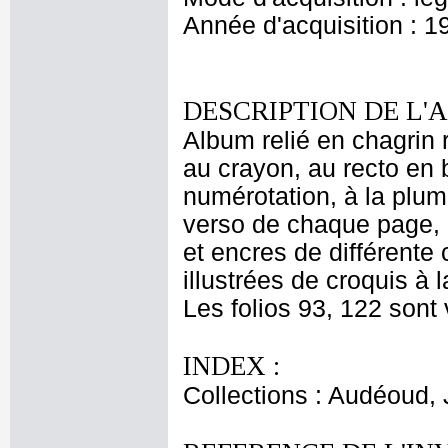
Année d'acquisition : 1
DESCRIPTION DE L'
Album relié en chagrin
au crayon, au recto en 
numérotation, à la plum
verso de chaque page, 
et encres de différente 
illustrées de croquis à 
Les folios 93, 122 sont 
INDEX :
Collections : Audéoud,