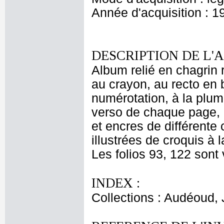
Année d'acquisition : 1
DESCRIPTION DE L'
Album relié en chagrin
au crayon, au recto en 
numérotation, à la plum
verso de chaque page, 
et encres de différente 
illustrées de croquis à 
Les folios 93, 122 sont 
INDEX :
Collections : Audéoud,