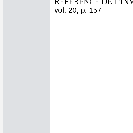
REFERENCE DE L'IN
vol. 20, p. 157