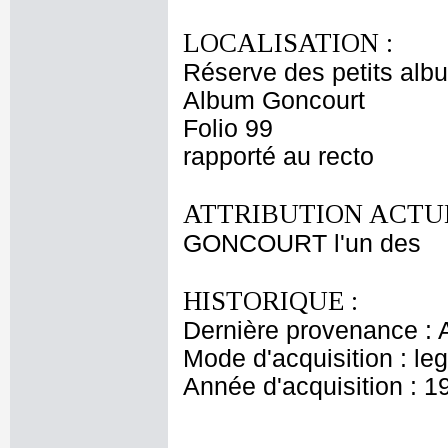
LOCALISATION :
Réserve des petits alb
Album Goncourt
Folio 99
rapporté au recto
ATTRIBUTION ACTUE
GONCOURT l'un des
HISTORIQUE :
Dernière provenance : 
Mode d'acquisition : le
Année d'acquisition : 1