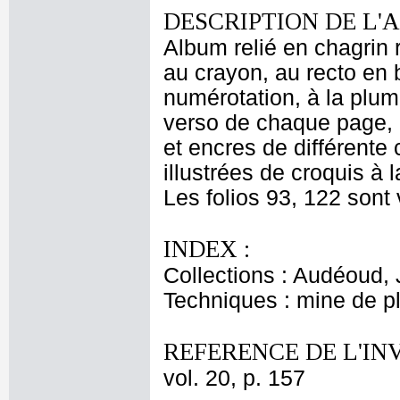
DESCRIPTION DE L'
Album relié en chagrin
au crayon, au recto en 
numérotation, à la plum
verso de chaque page, 
et encres de différente 
illustrées de croquis à 
Les folios 93, 122 sont 
INDEX :
Collections : Audéoud,
Techniques : mine de 
REFERENCE DE L'IN
vol. 20, p. 157