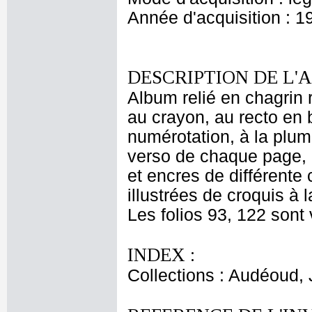
Année d'acquisition : 1
DESCRIPTION DE L'
Album relié en chagrin
au crayon, au recto en 
numérotation, à la plum
verso de chaque page, 
et encres de différente 
illustrées de croquis à 
Les folios 93, 122 sont 
INDEX :
Collections : Audéoud,