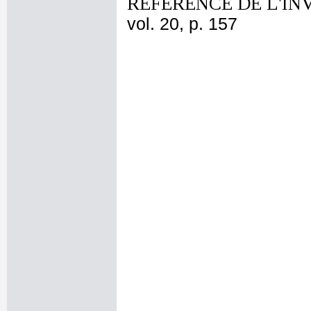
REFERENCE DE L'IN
vol. 20, p. 157