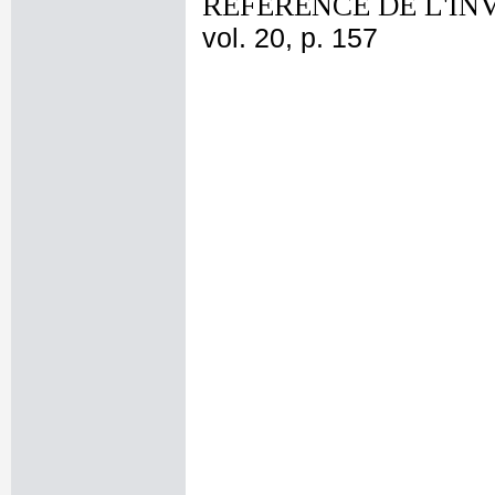
REFERENCE DE L'IN
vol. 20, p. 157