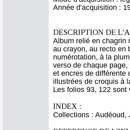
Année d'acquisition : 1
DESCRIPTION DE L'
Album relié en chagrin
au crayon, au recto en 
numérotation, à la plum
verso de chaque page, 
et encres de différente 
illustrées de croquis à 
Les folios 93, 122 sont 
INDEX :
Collections : Audéoud,