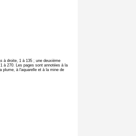
s à droite, 1 à 135 ; une deuxième
 1 à 270. Les pages sont annotées à la
a plume, à l'aquarelle et à la mine de