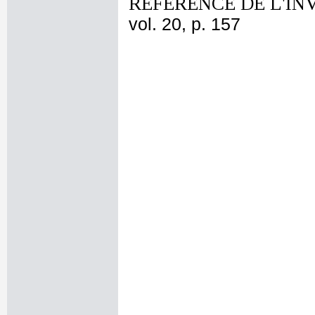
REFERENCE DE L'IN
vol. 20, p. 157