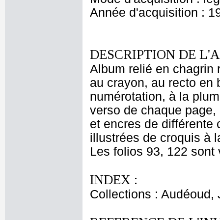
Année d'acquisition : 1
DESCRIPTION DE L'
Album relié en chagrin
au crayon, au recto en 
numérotation, à la plum
verso de chaque page, 
et encres de différente 
illustrées de croquis à 
Les folios 93, 122 sont 
INDEX :
Collections : Audéoud,