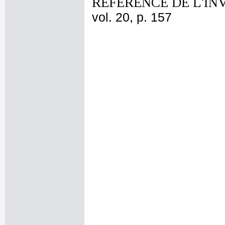
REFERENCE DE L'IN
vol. 20, p. 157