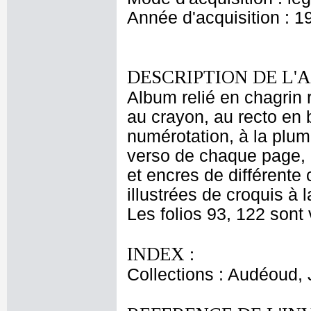
Année d'acquisition : 1
DESCRIPTION DE L'
Album relié en chagrin
au crayon, au recto en 
numérotation, à la plum
verso de chaque page, 
et encres de différente 
illustrées de croquis à 
Les folios 93, 122 sont 
INDEX :
Collections : Audéoud,