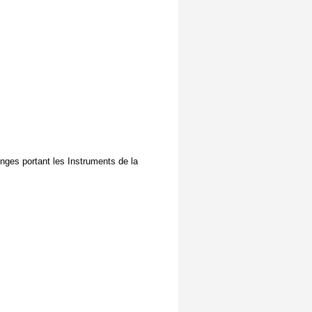
ges portant les Instruments de la