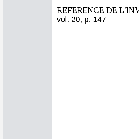
REFERENCE DE L'IN
vol. 20, p. 147