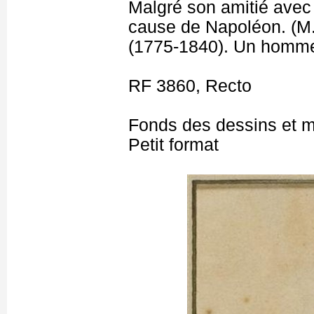
Malgré son amitié avec 
cause de Napoléon. (M. 
(1775-1840). Un homme 
RF 3860, Recto
Fonds des dessins et m
Petit format