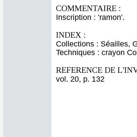
COMMENTAIRE :
Inscription : 'ramon'.
INDEX :
Collections : Séailles, 
Techniques : crayon Co
REFERENCE DE L'IN
vol. 20, p. 132