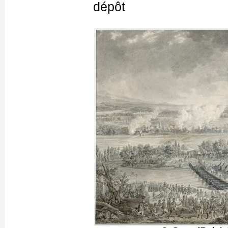
dépôt