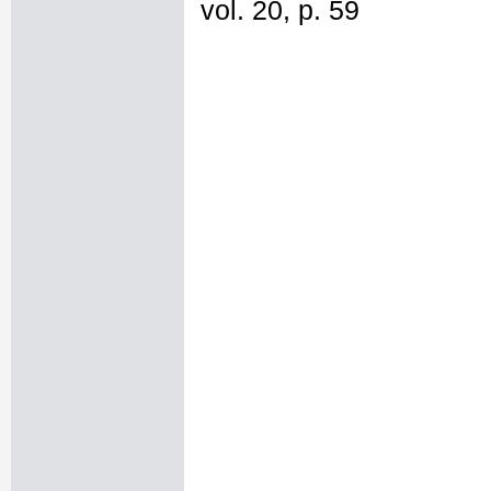
vol. 20, p. 59