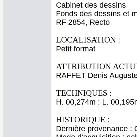
Cabinet des dessins
Fonds des dessins et m
RF 2854, Recto
LOCALISATION :
Petit format
ATTRIBUTION ACTUE
RAFFET Denis Auguste
TECHNIQUES :
H. 00,274m ; L. 00,195
HISTORIQUE :
Dernière provenance : 