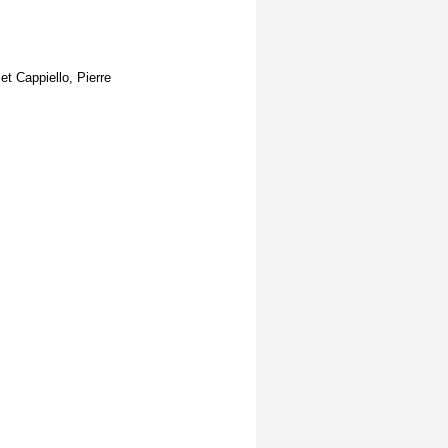
t Cappiello, Pierre