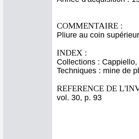
COMMENTAIRE :
Pliure au coin supérieu
INDEX :
Collections : Cappiello
Techniques : mine de 
REFERENCE DE L'IN
vol. 30, p. 93