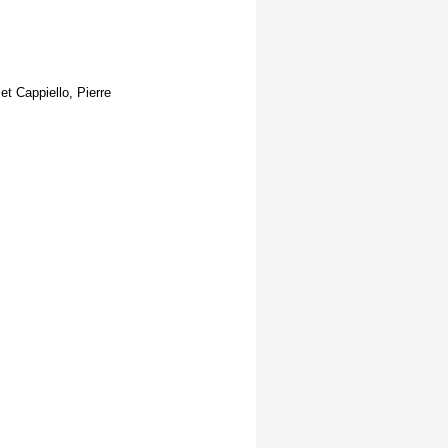
t Cappiello, Pierre