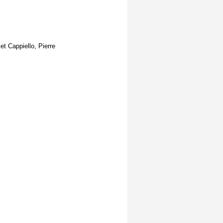
t Cappiello, Pierre