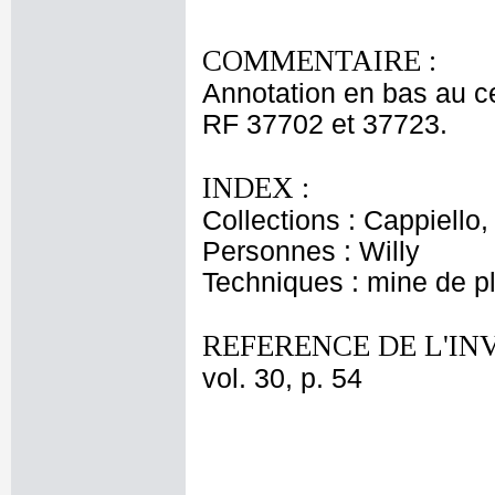
COMMENTAIRE :
Annotation en bas au ce
RF 37702 et 37723.
INDEX :
Collections : Cappiello
Personnes : Willy
Techniques : mine de 
REFERENCE DE L'IN
vol. 30, p. 54