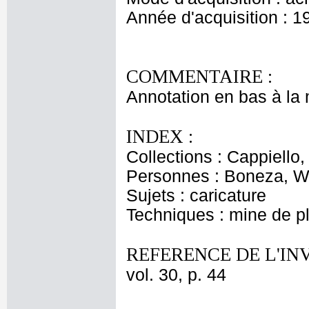
Année d'acquisition : 1
COMMENTAIRE :
Annotation en bas à la
INDEX :
Collections : Cappiello
Personnes : Boneza, 
Sujets : caricature
Techniques : mine de 
REFERENCE DE L'IN
vol. 30, p. 44