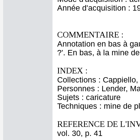
Année d'acquisition : 1
COMMENTAIRE :
Annotation en bas à gauc
?'. En bas, à la mine de
INDEX :
Collections : Cappiello
Personnes : Lender, Ma
Sujets : caricature
Techniques : mine de 
REFERENCE DE L'IN
vol. 30, p. 41