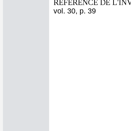
REFERENCE DE L'IN
vol. 30, p. 39