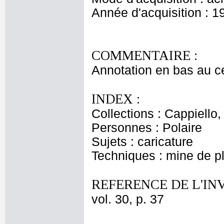
Année d'acquisition : 1
COMMENTAIRE :
Annotation en bas au cen
INDEX :
Collections : Cappiello
Personnes : Polaire
Sujets : caricature
Techniques : mine de 
REFERENCE DE L'IN
vol. 30, p. 37