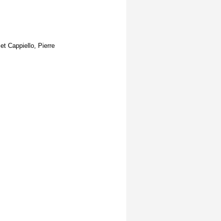
t Cappiello, Pierre