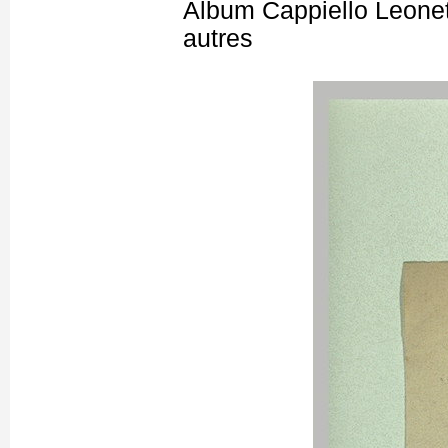
Album Cappiello Leonet
autres