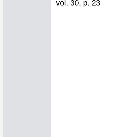
vol. 30, p. 23