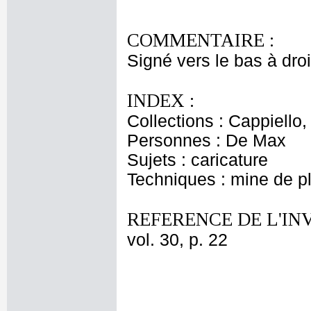
COMMENTAIRE :
Signé vers le bas à droi
INDEX :
Collections : Cappiello
Personnes : De Max
Sujets : caricature
Techniques : mine de 
REFERENCE DE L'IN
vol. 30, p. 22