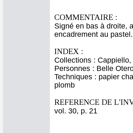
COMMENTAIRE :
Signé en bas à droite, a
encadrement au pastel.
INDEX :
Collections : Cappiello
Personnes : Belle Otero
Techniques : papier cha
plomb
REFERENCE DE L'IN
vol. 30, p. 21