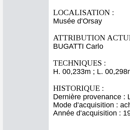
LOCALISATION :
Musée d'Orsay
ATTRIBUTION ACTUE
BUGATTI Carlo
TECHNIQUES :
H. 00,233m ; L. 00,298
HISTORIQUE :
Dernière provenance : 
Mode d'acquisition : ac
Année d'acquisition : 1