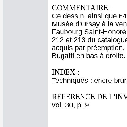
COMMENTAIRE :
Ce dessin, ainsi que 64
Musée d'Orsay à la ven
Faubourg Saint-Honoré
212 et 213 du catalogue 
acquis par préemption. 
Bugatti en bas à droite.
INDEX :
Techniques : encre bru
REFERENCE DE L'IN
vol. 30, p. 9