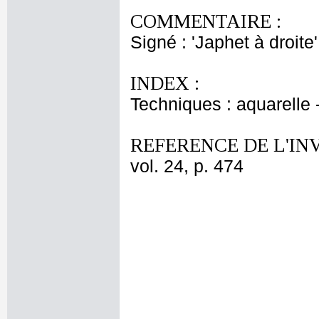
COMMENTAIRE :
Signé : 'Japhet à droite'
INDEX :
Techniques : aquarelle 
REFERENCE DE L'IN
vol. 24, p. 474