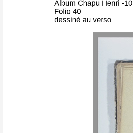
Album Chapu Henri -10
Folio 40
dessiné au verso