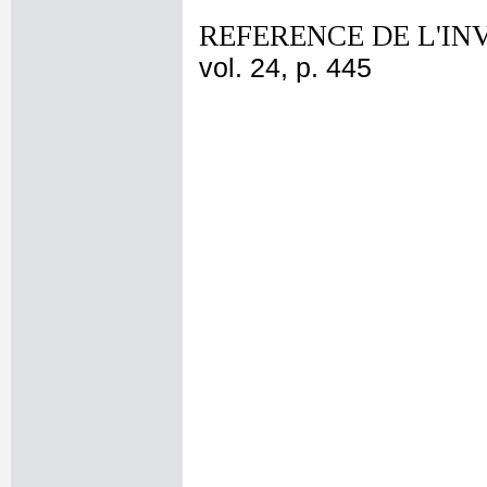
REFERENCE DE L'IN
vol. 24, p. 445