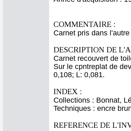
COMMENTAIRE :
Carnet pris dans l'autre
DESCRIPTION DE L'
Carnet recouvert de toi
Sur le cpntreplat de dev
0,108; L: 0,081.
INDEX :
Collections : Bonnat, L
Techniques : encre bru
REFERENCE DE L'IN