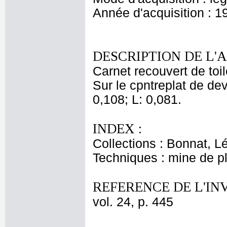
Année d'acquisition : 1
DESCRIPTION DE L'
Carnet recouvert de toi
Sur le cpntreplat de dev
0,108; L: 0,081.
INDEX :
Collections : Bonnat, L
Techniques : mine de 
REFERENCE DE L'IN
vol. 24, p. 445