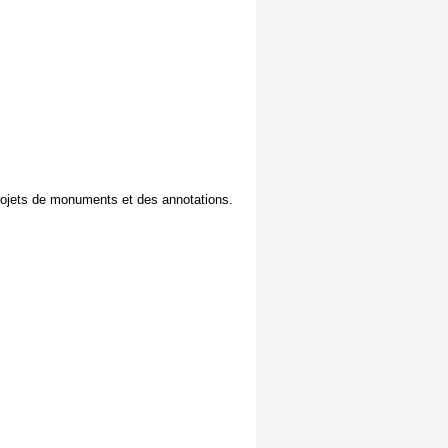
 projets de monuments et des annotations.