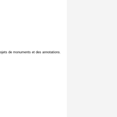
 projets de monuments et des annotations.