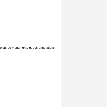
 projets de monuments et des annotations.